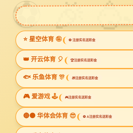
豪利777官网