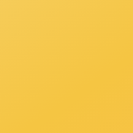
积约2790平
流量非常大，
时候，也是在
分别安装在了大
以后，也是经
灭火试验是放