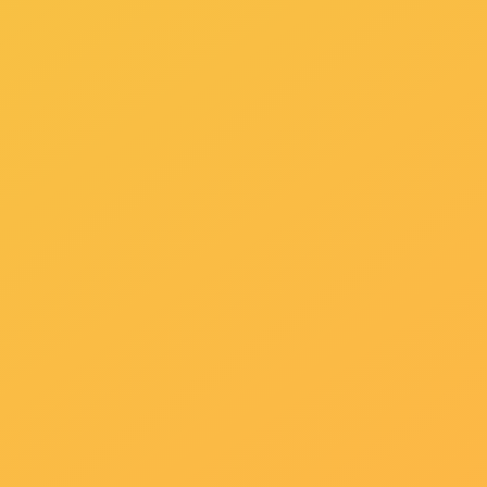
财产安
呢？因为
重视，那
2022中
官网 (河
力再次荣
...
术、通讯控
对火源