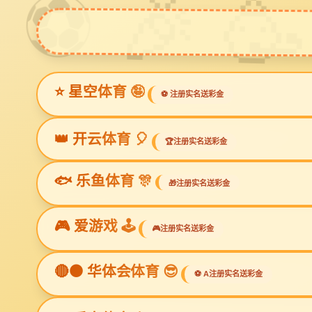
豪利777官网