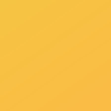
故的发生概率也相对较高，因此安装消防水炮可以有效地保护人民的生命
灭火系统可用于石化企业
的内部场所中，有一类特殊的区域——液化烃储罐区，为什么说它特殊
的物品都存在易燃、易爆的特点，所以企业对于这类场所的消防安全尤其
，豪利777官网 消防炮连续两年荣获“固定灭火十大品牌”
28日，由中国安全产业协会消防技术创新专委会、应急救援产业网主办的“CEIS
消防)产业峰会暨中国消防行业十大品牌颁奖盛典”在苏州圆满召开。豪利777
官网 空间消防科技有限公司注册品牌)消防炮凭借强大品牌实力与行业影响
大品牌”奖项。...
水炮-消防水炮价格
 牌高空智能水炮【智能消防水炮-消防水炮价格】主要分为ZDMS0.6/5s和
/10s两类，这两类智能消防水炮的主要区别在额定流量和保护半径上，外观尺寸等
-消防水炮维护保养-全球百科
【消防水炮厂家-消防水炮】综合运用红外和紫外传感技术、信号处理技
机技术和机械传动技术，并有机地结合在一起，采用特种红紫外探测系统