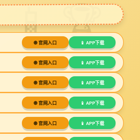
业品牌合作商