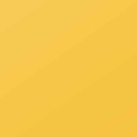
发为主的研发
咨询
消防炮
生产
方面选择了豪
空间智能消防水
官网 消防水炮
，得到了产业
司两个车间共