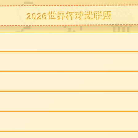
400-8488-119
全国咨询电话：
万达、恒大、京东、中国中铁等500强企