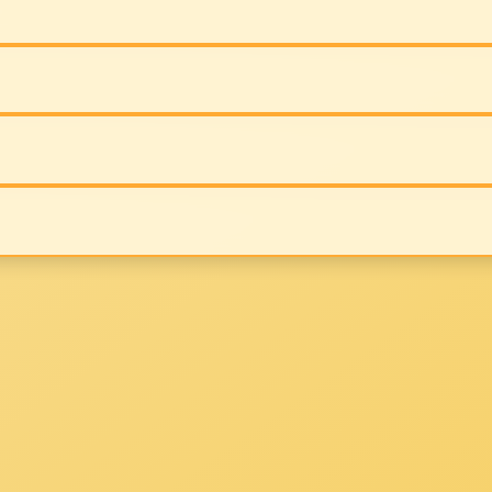
>
工程案例