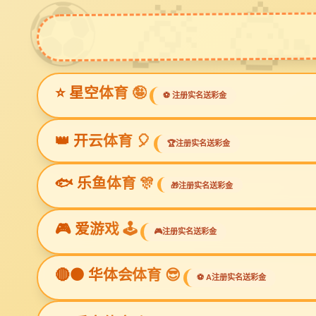
豪利777官网