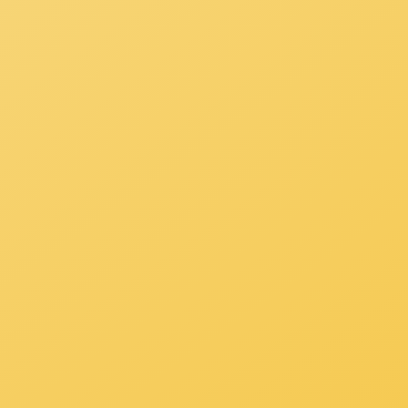
长沙普罗科环
产业园区，整
厂家的时候，
利777官网 
豪利777官网
炮，因为生产
技术人员安装
园区负责人的
计8400平方