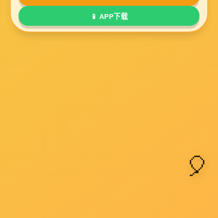
点式感烟、感温火灾探测器不适合的大空间库房，建筑高度超过1
对火灾要求及时发现的场所，例如通信和金融行业的重要机房、
上一篇：
三类适合选择吸气式感烟火灾探测器的场所
下一篇：
吸气式
固定消防水炮灭火系统可用于石化企业
安装消防
吸气式感烟火灾探测器的选择安装规范有哪些
消防水炮
智能消防水炮哪家好?选择的依据是什么
空气采样
自动消防水炮
智能消防水炮
消防水炮分类
版权所有© 豪利777官网 消防水炮