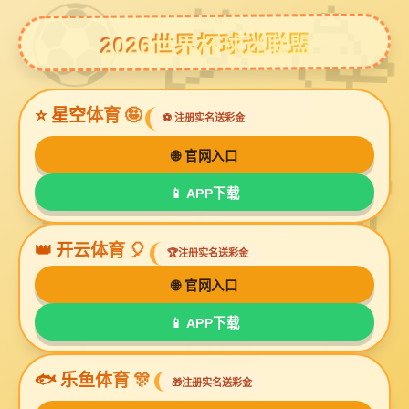
豪利777官网
欢迎光临豪利777官网 消防炮-17年厂家 仓库厂房智慧消防专家
400-8488-119
极早期火灾
15638816119
仓库厂房智
工作时间：周一至周日
在线时间：7*24小时
消防水炮
自动消防炮
固定消防炮
火灾探测
历史搜索词：
当前位置
:
豪利777官网
>
新闻资讯
>
豪利777官网
>
水炮资讯