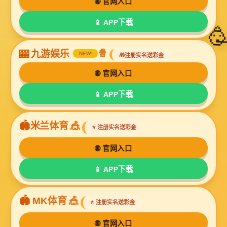
对于洁净厂房来说，通风系统的气流运动高速，一方面使烟雾
雾探测设备的报警阈值;另一方面，循环气体有时也会使烟雾难
警延误或漏报。在设计中采用空气采样管置于回风管回风夹道内
际应用中起到了很好的效果。
吸气式感烟火灾探测器可以在火灾第一阶段，没有产生可见烟
传统式的感烟探测器要在产生一定的可见烟雾后才能发出报警。
征兆，为扑灭火灾赢得宝贵的时间。
当然，吸气式感烟火灾探测器系统的优点这么多，不仅适用于
是非常使用的，具体的适用范围包括以下这些方面。
在消防工程中，吸气式感烟火灾探测器不仅适用于大空间洁净