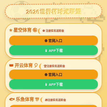
豪利777官网
欢迎光临豪利777官网 消防炮-17年厂家 仓库厂房智慧消防专家
400-8488-119
极早期火灾
15638816119
仓库厂房智
工作时间：周一至周日
在线时间：7*24小时
消防水炮
自动消防炮
固定消防炮
火灾探测
历史搜索词：
当前位置
:
豪利777官网
>
新闻资讯
>
豪利777官网
>
水炮资讯