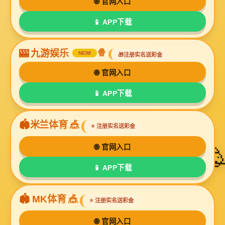
◆现场可通过485总线手动控制灭火装置喷嘴的射水方向
◆满足国标规定的手动、自动及远程手动三种控制方式
◆总线制通讯，耗材少，方便施工，维护简单方便
◆二次寻的、无需复位，大大缩短了灭火时间
◆可与其他任何厂家的火灾自动报警系统进行联动